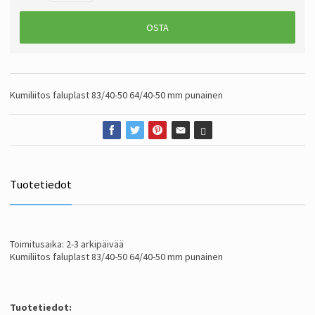
OSTA
Kumiliitos faluplast 83/40-50 64/40-50 mm punainen
Tuotetiedot
Toimitusaika: 2-3 arkipäivää
Kumiliitos faluplast 83/40-50 64/40-50 mm punainen
Tuotetiedot: