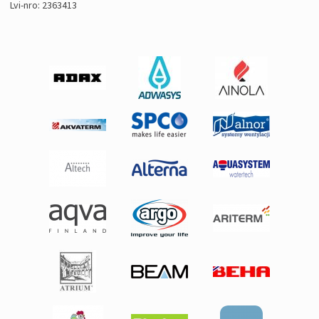
Lvi-nro: 2363413