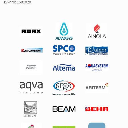
Lvi-nro: 1581020