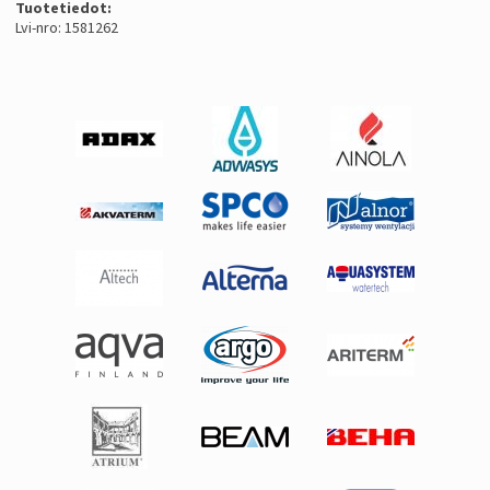
Tuotetiedot:
Lvi-nro: 1581262