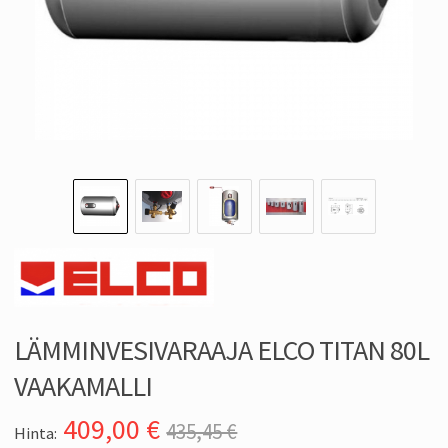
LÄMMINVESIVARAAJA ELCO TITAN 80L
VAAKAMALLI
409,00
€
435,45 €
Hinta: