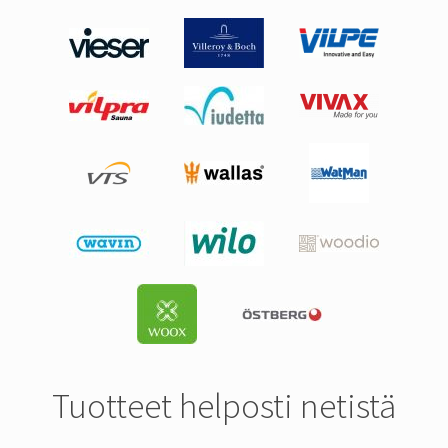
Tuotteet helposti netistä