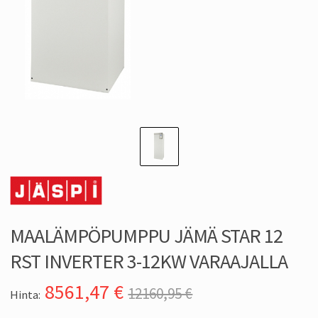
MAALÄMPÖPUMPPU JÄMÄ STAR 12
RST INVERTER 3-12KW VARAAJALLA
8561,47
€
12160,95 €
Hinta: