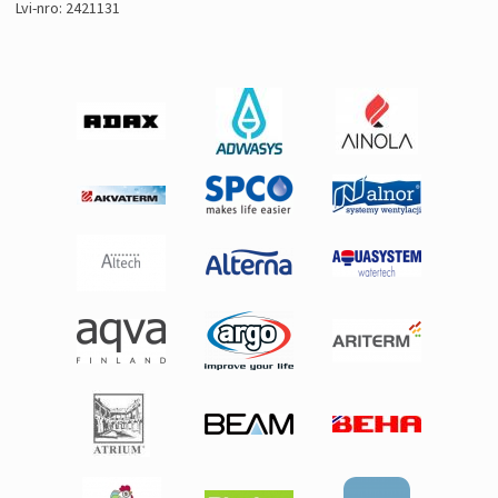
Lvi-nro: 2421131