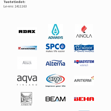
Tuotetiedot:
Lvi-nro: 2411163