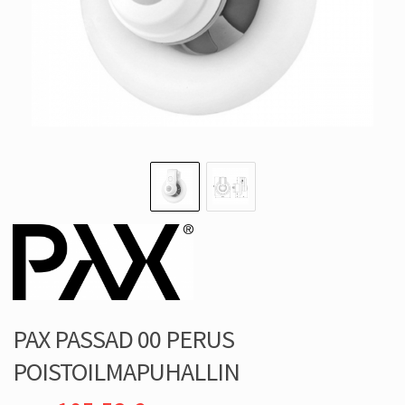
PAX PASSAD 00 PERUS
POISTOILMAPUHALLIN