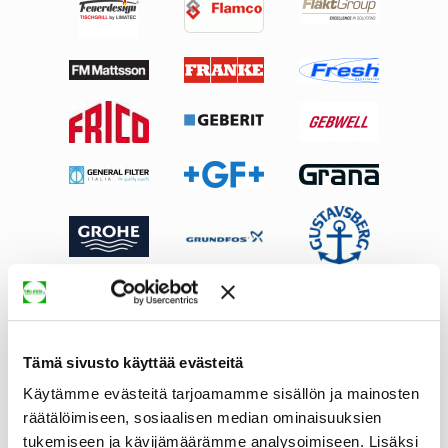
Tämä sivusto käyttää evästeitä
Käytämme evästeitä tarjoamamme sisällön ja mainosten
räätälöimiseen, sosiaalisen median ominaisuuksien
tukemiseen ja kävijämäärämme analysoimiseen. Lisäksi