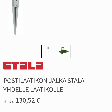
POSTILAATIKON JALKA STALA
YHDELLE LAATIKOLLE
130,52
€
Hinta: