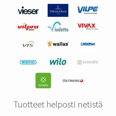
Tuotteet helposti netistä