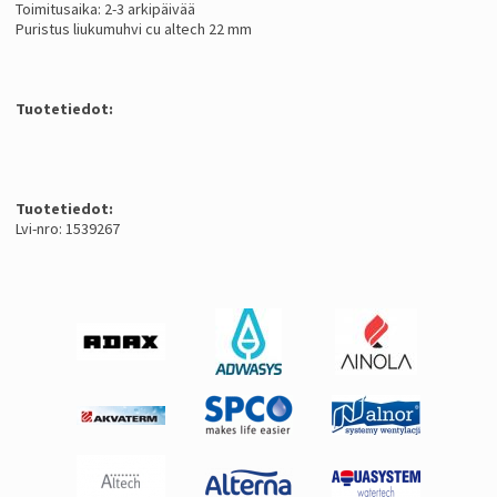
Toimitusaika: 2-3 arkipäivää
Puristus liukumuhvi cu altech 22 mm
Tuotetiedot:
Tuotetiedot:
Lvi-nro: 1539267