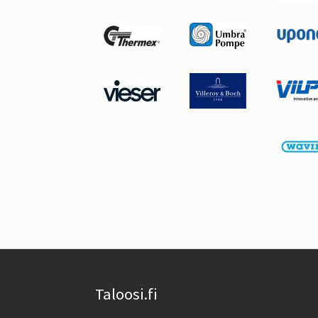
Taloosi.fi