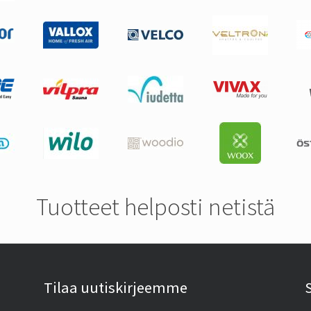
Tuotteet helposti netistä
Tilaa uutiskirjeemme