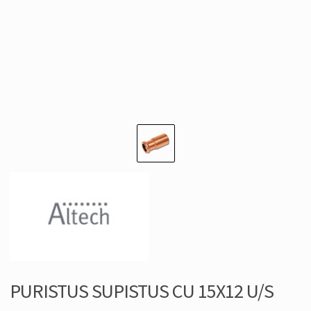
PURISTUS SUPISTUS CU 15X12 U/S