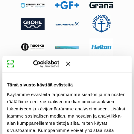
Tämä sivusto käyttää evästeitä
Käytämme evästeitä tarjoamamme sisällön ja mainosten
räätälöimiseen, sosiaalisen median ominaisuuksien
tukemiseen ja kävijämäärämme analysoimiseen. Lisäksi
jaamme sosiaalisen median, mainosalan ja analytiikka-
alan kumppaneillemme tietoja siitä, miten käytät
sivustoamme. Kumppanimme voivat yhdistää näitä