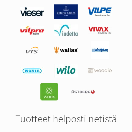
Tuotteet helposti netistä