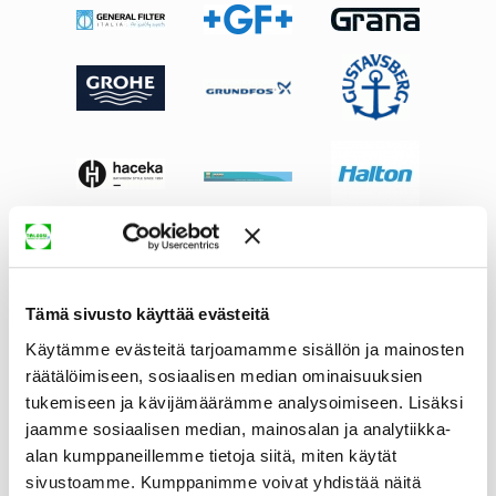
Tämä sivusto käyttää evästeitä
Käytämme evästeitä tarjoamamme sisällön ja mainosten
räätälöimiseen, sosiaalisen median ominaisuuksien
tukemiseen ja kävijämäärämme analysoimiseen. Lisäksi
jaamme sosiaalisen median, mainosalan ja analytiikka-
alan kumppaneillemme tietoja siitä, miten käytät
sivustoamme. Kumppanimme voivat yhdistää näitä