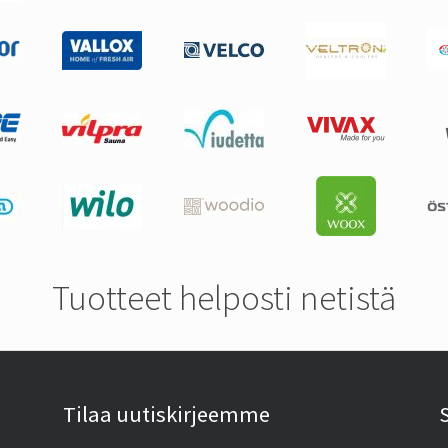
Tuotteet helposti netistä
Tilaa uutiskirjeemme