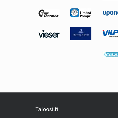
Taloosi.fi