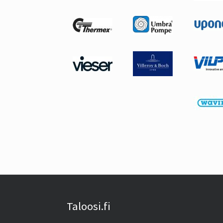
Taloosi.fi