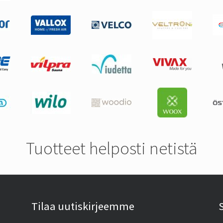
Tuotteet helposti netistä
Tilaa uutiskirjeemme