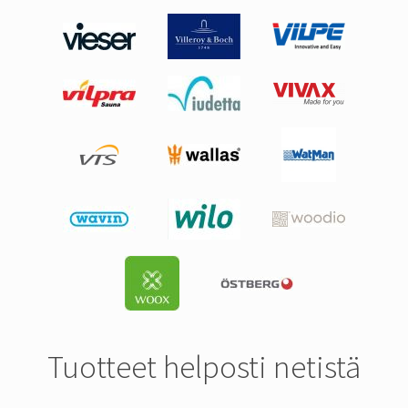
Tuotteet helposti netistä