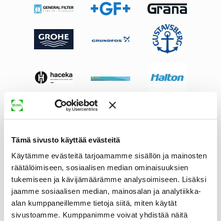
Tämä sivusto käyttää evästeitä
Käytämme evästeitä tarjoamamme sisällön ja mainosten
räätälöimiseen, sosiaalisen median ominaisuuksien
tukemiseen ja kävijämäärämme analysoimiseen. Lisäksi
jaamme sosiaalisen median, mainosalan ja analytiikka-
alan kumppaneillemme tietoja siitä, miten käytät
sivustoamme. Kumppanimme voivat yhdistää näitä