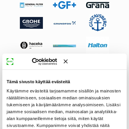
Tämä sivusto käyttää evästeitä
Käytämme evästeitä tarjoamamme sisällön ja mainosten
räätälöimiseen, sosiaalisen median ominaisuuksien
tukemiseen ja kävijämäärämme analysoimiseen. Lisäksi
jaamme sosiaalisen median, mainosalan ja analytiikka-
alan kumppaneillemme tietoja siitä, miten käytät
sivustoamme. Kumppanimme voivat yhdistää näitä