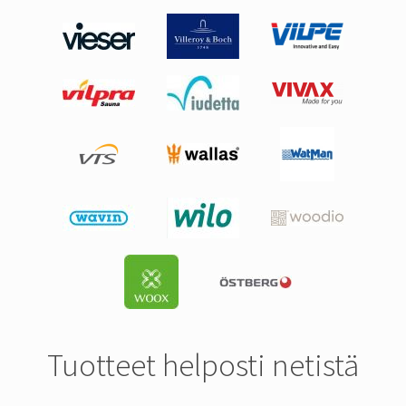
Tuotteet helposti netistä