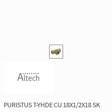
PURISTUS T-YHDE CU 18X1/2X18 SK