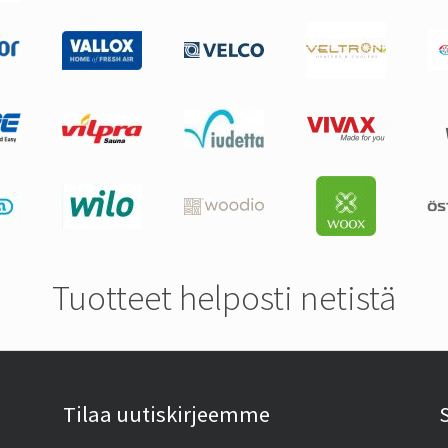
Tuotteet helposti netistä
Tilaa uutiskirjeemme