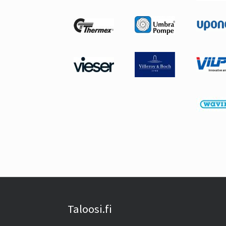
Taloosi.fi