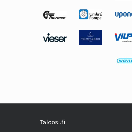
Taloosi.fi