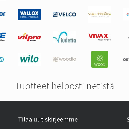
Tuotteet helposti netistä
Tilaa uutiskirjeemme