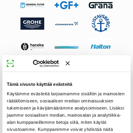
Tämä sivusto käyttää evästeitä
Käytämme evästeitä tarjoamamme sisällön ja mainosten
räätälöimiseen, sosiaalisen median ominaisuuksien
tukemiseen ja kävijämäärämme analysoimiseen. Lisäksi
jaamme sosiaalisen median, mainosalan ja analytiikka-
alan kumppaneillemme tietoja siitä, miten käytät
sivustoamme. Kumppanimme voivat yhdistää näitä