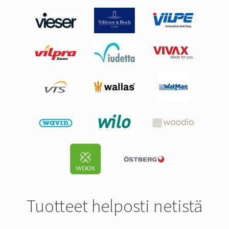
Tuotteet helposti netistä