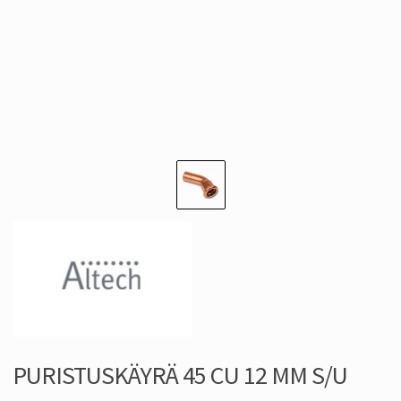
PURISTUSKÄYRÄ 45 CU 12 MM S/U