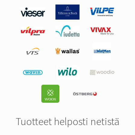
Tuotteet helposti netistä