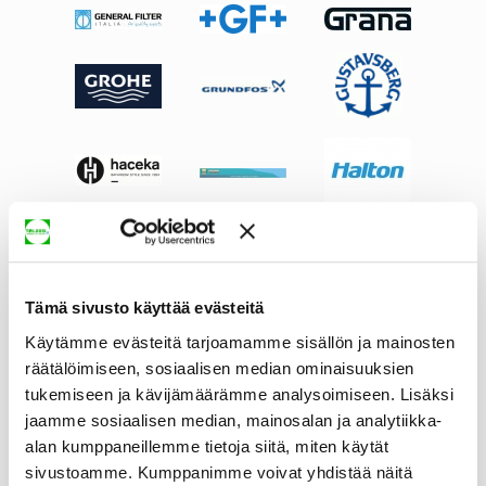
Tämä sivusto käyttää evästeitä
Käytämme evästeitä tarjoamamme sisällön ja mainosten
räätälöimiseen, sosiaalisen median ominaisuuksien
tukemiseen ja kävijämäärämme analysoimiseen. Lisäksi
jaamme sosiaalisen median, mainosalan ja analytiikka-
alan kumppaneillemme tietoja siitä, miten käytät
sivustoamme. Kumppanimme voivat yhdistää näitä