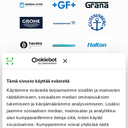
Tämä sivusto käyttää evästeitä
Käytämme evästeitä tarjoamamme sisällön ja mainosten
räätälöimiseen, sosiaalisen median ominaisuuksien
tukemiseen ja kävijämäärämme analysoimiseen. Lisäksi
jaamme sosiaalisen median, mainosalan ja analytiikka-
alan kumppaneillemme tietoja siitä, miten käytät
sivustoamme. Kumppanimme voivat yhdistää näitä