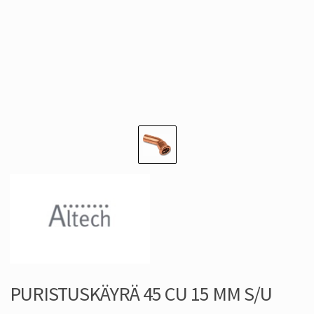
PURISTUSKÄYRÄ 45 CU 15 MM S/U