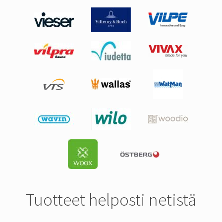
Tuotteet helposti netistä