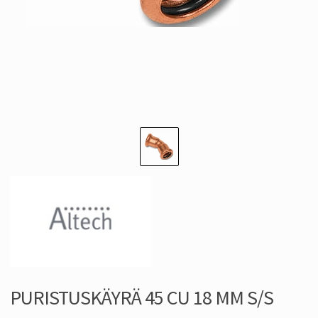
PURISTUSKÄYRÄ 45 CU 18 MM S/S