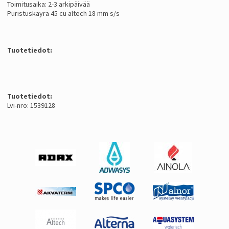
Toimitusaika: 2-3 arkipäivää
Puristuskäyrä 45 cu altech 18 mm s/s
Tuotetiedot:
Tuotetiedot:
Lvi-nro: 1539128