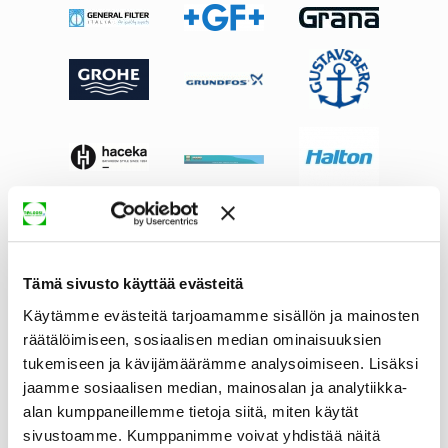
Tämä sivusto käyttää evästeitä
Käytämme evästeitä tarjoamamme sisällön ja mainosten
räätälöimiseen, sosiaalisen median ominaisuuksien
tukemiseen ja kävijämäärämme analysoimiseen. Lisäksi
jaamme sosiaalisen median, mainosalan ja analytiikka-
alan kumppaneillemme tietoja siitä, miten käytät
sivustoamme. Kumppanimme voivat yhdistää näitä