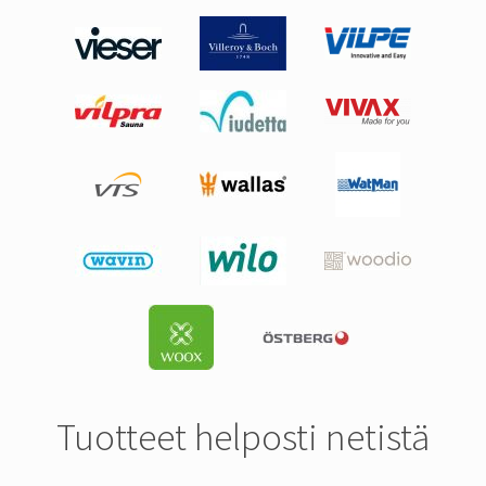
Tuotteet helposti netistä