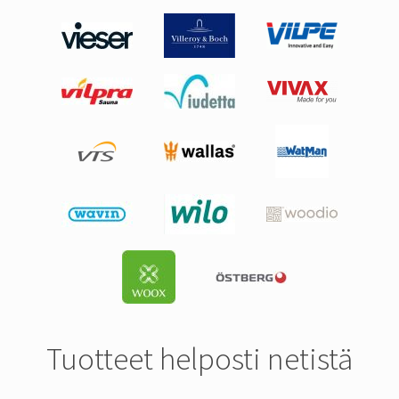
Tuotteet helposti netistä