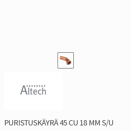
PURISTUSKÄYRÄ 45 CU 18 MM S/U