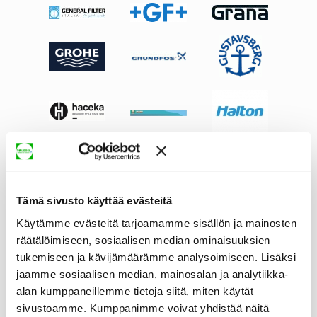
Tämä sivusto käyttää evästeitä
Käytämme evästeitä tarjoamamme sisällön ja mainosten
räätälöimiseen, sosiaalisen median ominaisuuksien
tukemiseen ja kävijämäärämme analysoimiseen. Lisäksi
jaamme sosiaalisen median, mainosalan ja analytiikka-
alan kumppaneillemme tietoja siitä, miten käytät
sivustoamme. Kumppanimme voivat yhdistää näitä