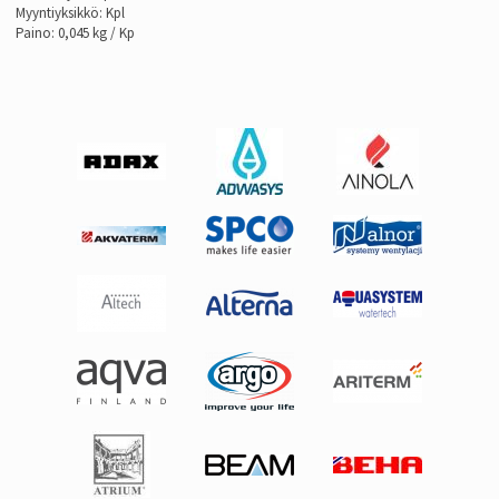
Myyntiyksikkö: Kpl
Paino: 0,045 kg / Kp