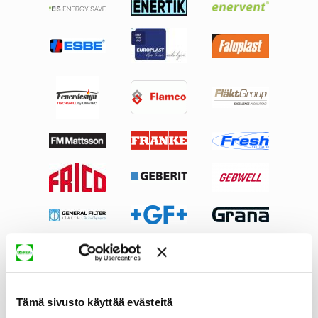
Tämä sivusto käyttää evästeitä