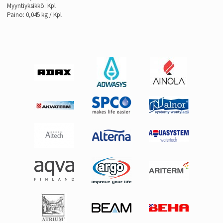
Myyntiyksikkö: Kpl
Paino: 0,045 kg / Kpl