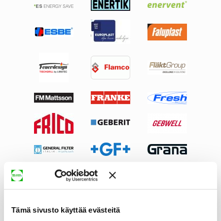
Tämä sivusto käyttää evästeitä