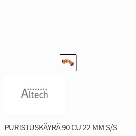
PURISTUSKÄYRÄ 90 CU 22 MM S/S