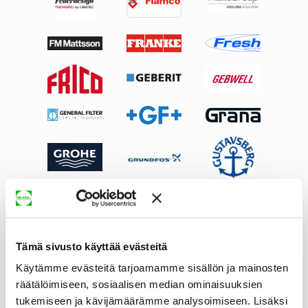
Tämä sivusto käyttää evästeitä
Käytämme evästeitä tarjoamamme sisällön ja mainosten
räätälöimiseen, sosiaalisen median ominaisuuksien
tukemiseen ja kävijämäärämme analysoimiseen. Lisäksi