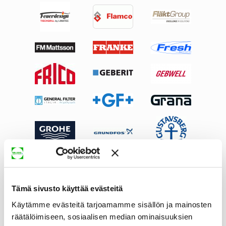
Tämä sivusto käyttää evästeitä
Käytämme evästeitä tarjoamamme sisällön ja mainosten
räätälöimiseen, sosiaalisen median ominaisuuksien