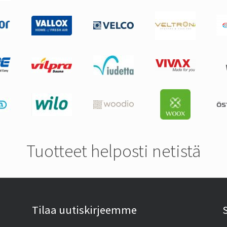
Tuotteet helposti netistä
Tilaa uutiskirjeemme