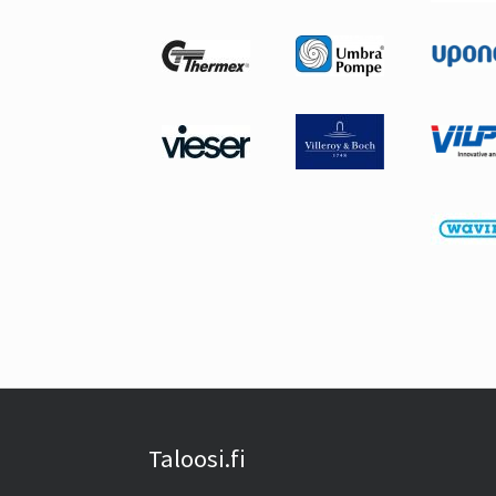
Taloosi.fi