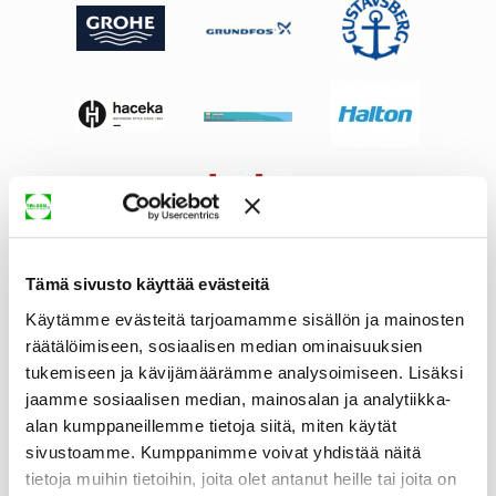
Tämä sivusto käyttää evästeitä
Käytämme evästeitä tarjoamamme sisällön ja mainosten
räätälöimiseen, sosiaalisen median ominaisuuksien
tukemiseen ja kävijämäärämme analysoimiseen. Lisäksi
jaamme sosiaalisen median, mainosalan ja analytiikka-
alan kumppaneillemme tietoja siitä, miten käytät
sivustoamme. Kumppanimme voivat yhdistää näitä
tietoja muihin tietoihin, joita olet antanut heille tai joita on