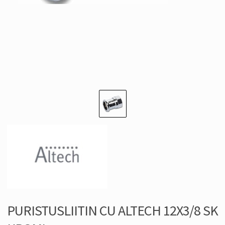
PURISTUSLIITIN CU ALTECH 12X3/8 SK