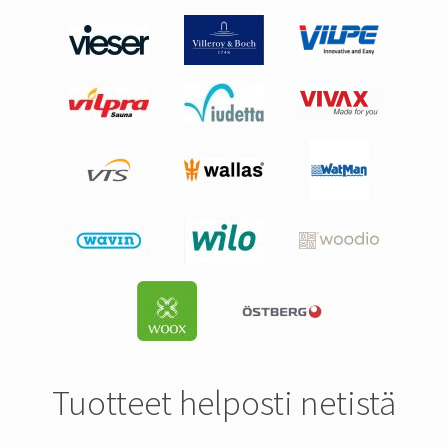
Tuotteet helposti netistä