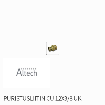
PURISTUSLIITIN CU 12X3/8 UK