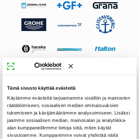
Tämä sivusto käyttää evästeitä
Käytämme evästeitä tarjoamamme sisällön ja mainosten
räätälöimiseen, sosiaalisen median ominaisuuksien
tukemiseen ja kävijämäärämme analysoimiseen. Lisäksi
jaamme sosiaalisen median, mainosalan ja analytiikka-
alan kumppaneillemme tietoja siitä, miten käytät
sivustoamme. Kumppanimme voivat yhdistää näitä