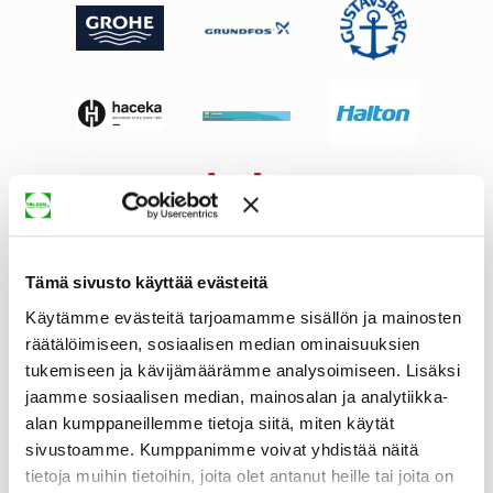
Tämä sivusto käyttää evästeitä
Käytämme evästeitä tarjoamamme sisällön ja mainosten
räätälöimiseen, sosiaalisen median ominaisuuksien
tukemiseen ja kävijämäärämme analysoimiseen. Lisäksi
jaamme sosiaalisen median, mainosalan ja analytiikka-
alan kumppaneillemme tietoja siitä, miten käytät
sivustoamme. Kumppanimme voivat yhdistää näitä
tietoja muihin tietoihin, joita olet antanut heille tai joita on