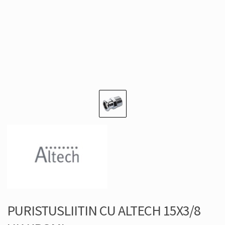
PURISTUSLIITIN CU ALTECH 15X3/8