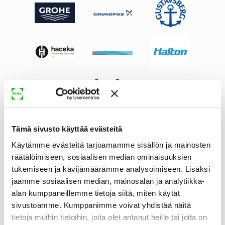
Tämä sivusto käyttää evästeitä
Käytämme evästeitä tarjoamamme sisällön ja mainosten
räätälöimiseen, sosiaalisen median ominaisuuksien
tukemiseen ja kävijämäärämme analysoimiseen. Lisäksi
jaamme sosiaalisen median, mainosalan ja analytiikka-
alan kumppaneillemme tietoja siitä, miten käytät
sivustoamme. Kumppanimme voivat yhdistää näitä
tietoja muihin tietoihin, joita olet antanut heille tai joita on