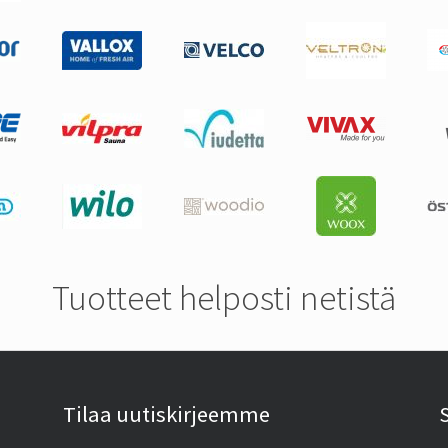
Tuotteet helposti netistä
Tilaa uutiskirjeemme