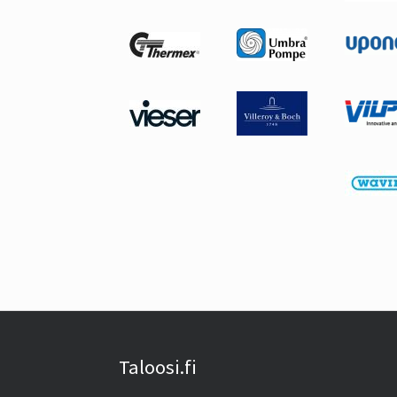
Taloosi.fi