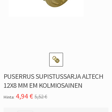
PUSERRUS SUPISTUSSARJA ALTECH
12X8 MM EM KOLMIOSAINEN
4,94
€
5,52 €
Hinta: