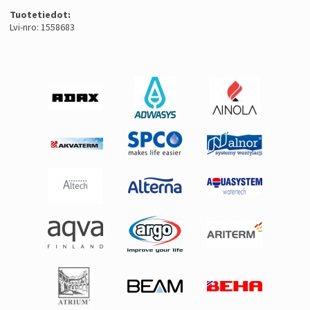
Tuotetiedot:
Lvi-nro: 1558683