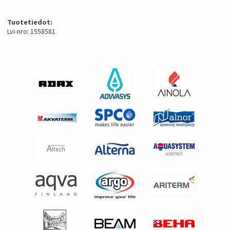
Tuotetiedot:
Lvi-nro: 1558581