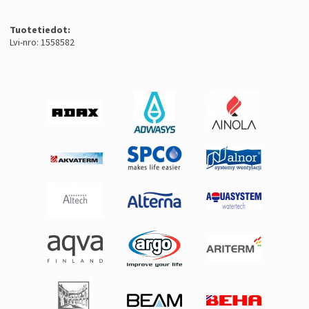
Tuotetiedot:
Lvi-nro: 1558582