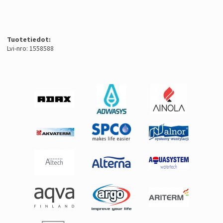
Tuotetiedot:
Lvi-nro: 1558588