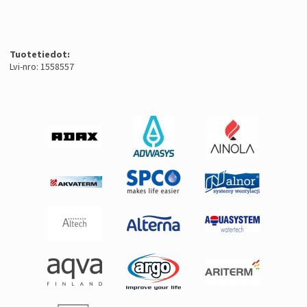
Tuotetiedot:
Lvi-nro: 1558557