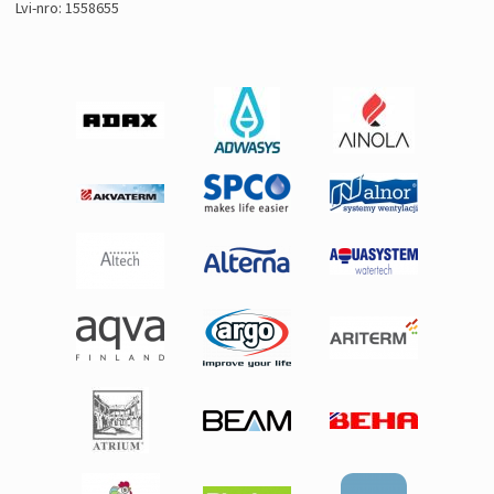
Lvi-nro: 1558655