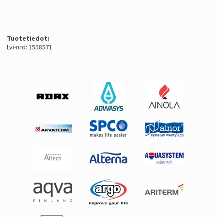
Tuotetiedot:
Lvi-nro: 1558571