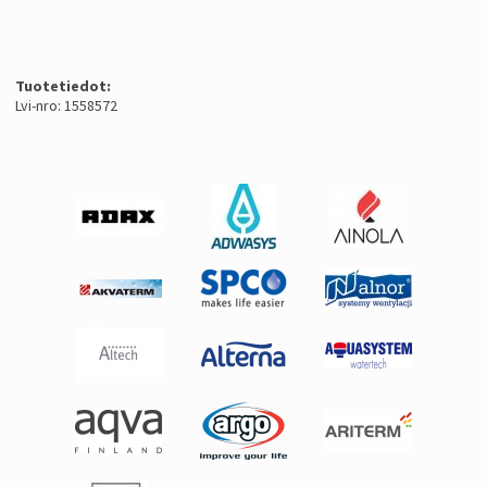
Tuotetiedot:
Lvi-nro: 1558572