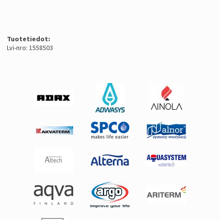
Tuotetiedot:
Lvi-nro: 1558503