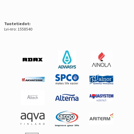
Tuotetiedot:
Lvi-nro: 1558540