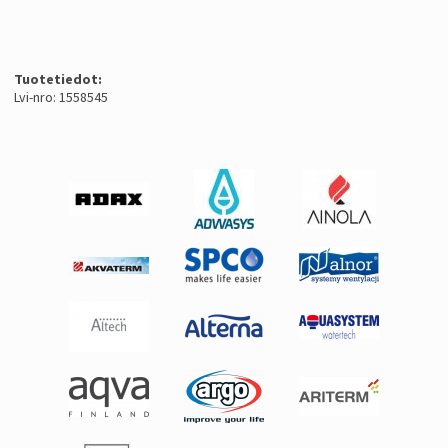
Tuotetiedot:
Lvi-nro: 1558545