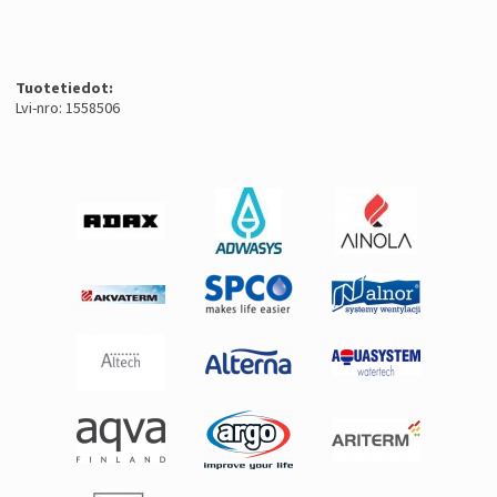
Tuotetiedot:
Lvi-nro: 1558506