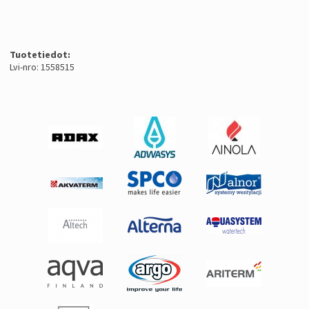
Tuotetiedot:
Lvi-nro: 1558515