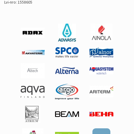
Lvi-nro: 1558605