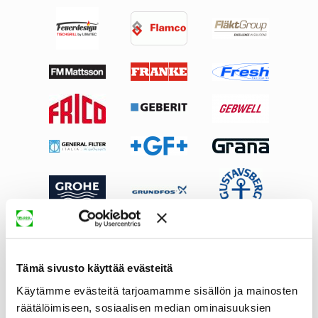
Tämä sivusto käyttää evästeitä
Käytämme evästeitä tarjoamamme sisällön ja mainosten
räätälöimiseen, sosiaalisen median ominaisuuksien